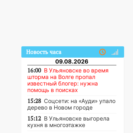
Новость часа
09.08.2026
16:00
В Ульяновске во время
шторма на Волге пропал
известный блогер: нужна
помощь в поисках
15:28
Соцсети: на «Ауди» упало
дерево в Новом городе
15:12
В Ульяновске выгорела
кухня в многоэтажке