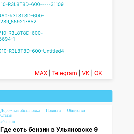
MAX
|
Telegram
|
VK
|
OK
Дорожная обстановка
Новости
Общество
Статьи
#бензин
Где есть бензин в Ульяновске 9