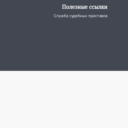
Полезные ссылки
Служба судебных приставов