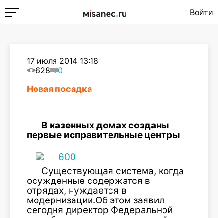
Войти
17 июля 2014 13:18
628
0
Новая посадка
В казенных домах созданы
первые исправительные центры
Существующая система, когда
осужденные содержатся в
отрядах, нуждается в
модернизации.Об этом заявил
сегодня директор Федеральной