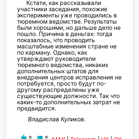
Кстати, как рассказывали
участники заседания, похожие
эксперименты уже проводились в
тюремном ведомстве. Результаты
были хорошими, но дальше дело не
пошло. Причина в деньгах: тогда
показалось, что проводить
масштабные изменения стране не
по карману. Однако, как
утверждают руководители
тюремного ведомства, никаких
дополнительных штатов для
внедрения центров исправления не
потребуется, просто будут по-
другому распределены уже
существующие должности. Так что
каких-то дополнительных затрат не
предвидится.
Владислав Куликов.
0
0