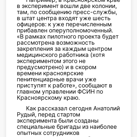
в эксперимент вошли две колонии,
там, по сообщению пресс-службы,
в штат центра входят уже шесть
офицеров: к уже перечисленным
прибавлен оперуполномоченный.
«В рамках пилотного проекта будет
рассмотрена возможность
закрепления за каждым центром
медицинского работника (хотя
экспериментом этого не
предусмотрено) и в скором
времени красноярские
пенитенциарные врачи уже
приступят к работе», сообщают в
главном управлении ФСИН по
Красноярскому краю.
Как рассказал сегодня Анатолий
Рудый, перед стартом
эксперимента были созданы
специальные бригады из наиболее
опытных сотрудников