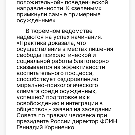
положительной» поведенческой
направленности. К «зеленым»
примкнули самые примерные
осужденные».
В тюремном ведомстве
надеются на успех начинания.
«Практика доказала, что
осуществление в местах лишения
свободы психологической и
социальной работы благотворно
сказывается на эффективности
воспитательного процесса,
способствует оздоровлению
морально-психологического
климата среди осужденных,
успешной подготовке их к
освобождению и интеграции в
общество»,- заявил на заседании
Совета по правам человека при
президенте России директор ФСИН
Геннадий Корниенко.