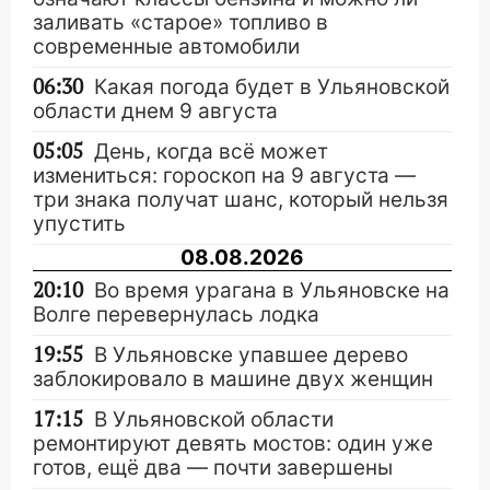
заливать «старое» топливо в
современные автомобили
06:30
Какая погода будет в Ульяновской
области днем 9 августа
05:05
День, когда всё может
измениться: гороскоп на 9 августа —
три знака получат шанс, который нельзя
упустить
08.08.2026
20:10
Во время урагана в Ульяновске на
Волге перевернулась лодка
19:55
В Ульяновске упавшее дерево
заблокировало в машине двух женщин
17:15
В Ульяновской области
ремонтируют девять мостов: один уже
готов, ещё два — почти завершены