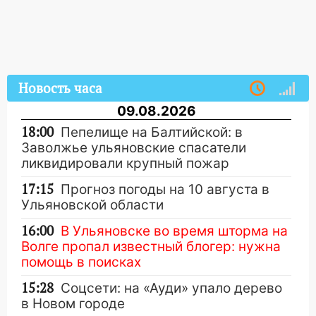
Новость часа
09.08.2026
18:00
Пепелище на Балтийской: в
Заволжье ульяновские спасатели
ликвидировали крупный пожар
17:15
Прогноз погоды на 10 августа в
Ульяновской области
16:00
В Ульяновске во время шторма на
Волге пропал известный блогер: нужна
помощь в поисках
15:28
Соцсети: на «Ауди» упало дерево
в Новом городе