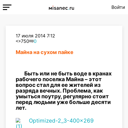
Войти
17 июля 2014 7:12
750
0
Майна на сухом пайке
Быть или не быть воде в кранах
рабочего поселка Майна – этот
вопрос стал для ее жителей из
разряда вечных. Проблема, как
умыться поутру, регулярно стоит
перед людьми уже больше десяти
лет.