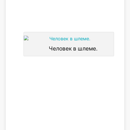
Человек в шлеме.