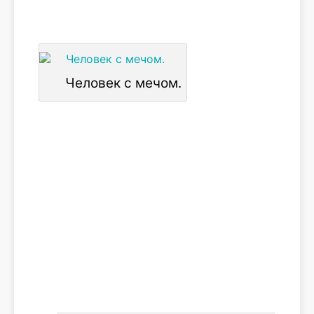
Человек с мечом.