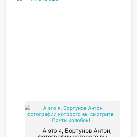
А это я, Бортунов Антон,
фотографии которого вы