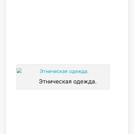
Этническая одежда.