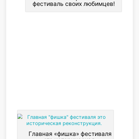
фестиваль своих любимцев!
Главная «фишка» фестиваля