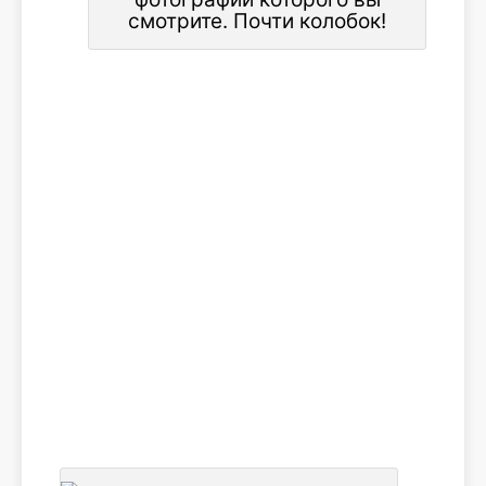
смотрите. Почти колобок!