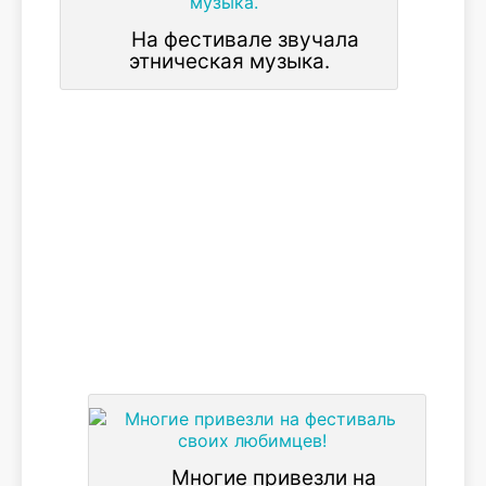
На фестивале звучала
этническая музыка.
Многие привезли на