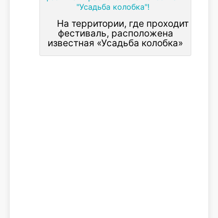
На территории, где проходит
фестиваль, расположена
известная «Усадьба колобка»