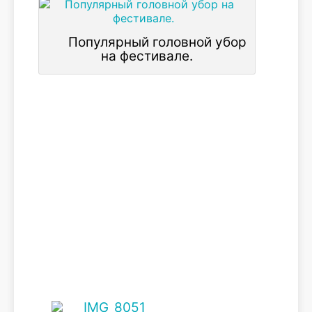
Популярный головной убор
на фестивале.