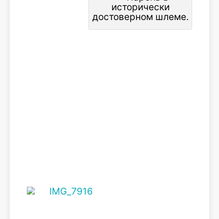
исторически
достоверном шлеме.