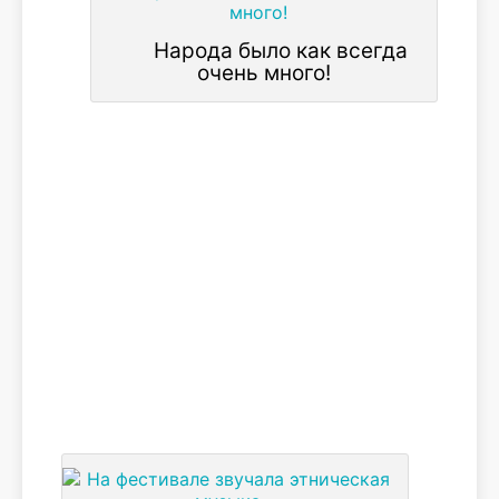
Народа было как всегда
очень много!