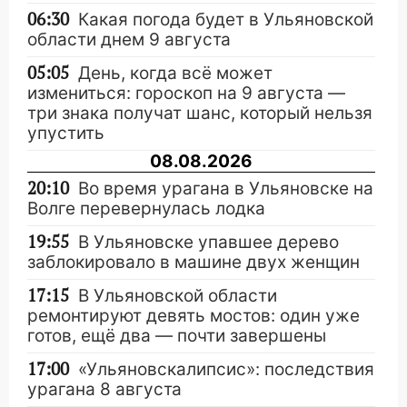
06:30
Какая погода будет в Ульяновской
области днем 9 августа
05:05
День, когда всё может
измениться: гороскоп на 9 августа —
три знака получат шанс, который нельзя
упустить
08.08.2026
20:10
Во время урагана в Ульяновске на
Волге перевернулась лодка
19:55
В Ульяновске упавшее дерево
заблокировало в машине двух женщин
17:15
В Ульяновской области
ремонтируют девять мостов: один уже
готов, ещё два — почти завершены
17:00
«Ульяновскалипсис»: последствия
урагана 8 августа