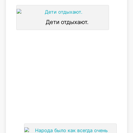
Дети отдыхают.