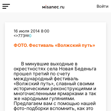
Войти
16 июля 2014 8:00
773
0
ФОТО. Фестиваль «Волжский путь»
В минувшие выходные в
окрестностях села Новая Беденьга
прошел третий по счету
международный фестиваль
«Волжский путь», славный своими
историческими реконструкциями и
многочисленными ярмарками а так
же народными гуляниями.
Предлагаем вам с помощью нашей
фото-подборки вспомнить, как это