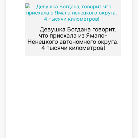
Девушка Богдана говорит,
что приехала из Ямало-
Ненецкого автономного округа.
4 тысячи километров!