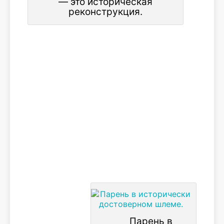
— это историческая
реконструкция.
Парень в