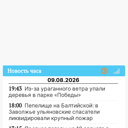
Новость часа
09.08.2026
19:43
Из-за ураганного ветра упали
деревья в парке «Победы»
18:00
Пепелище на Балтийской: в
Заволжье ульяновские спасатели
ликвидировали крупный пожар