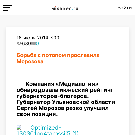
Войти
16 июля 2014 7:00
630
0
Борьба с потопом прославила
Морозова
Компания «Медиалогия»
обнародовала июньский рейтинг
губернаторов-блогеров.
Губернатор Ульяновской области
Сергей Морозов резко улучшил
свои позиции.