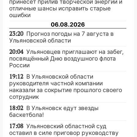
принесет прилив творческой энергии и
отличные шансы исправить старые
ошибки
06.08.2026
23:20
Прогноз погоды на 7 августа в
Ульяновской области
20:04
Ульяновцев приглашают на забег,
посвящённый Дню воздушного флота
России
19:12
В Ульяновской области
руководителя частной компании
наказали за сокрытие прошлого своего
сотрудник
18:02
В Ульяновск едут звезды
баскетбола!
17:08
Ульяновский областной суд
оставил в силе приговор руководству