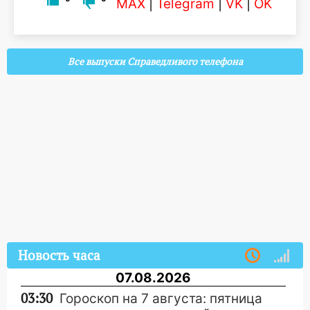
MAX
|
Telegram
|
VK
|
OK
Все выпуски Справедливого телефона
Новость часа
07.08.2026
03:30
Гороскоп на 7 августа: пятница