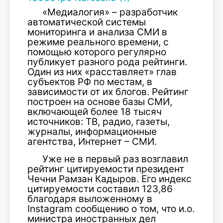
«Медиалогия» – разработчик
автоматической системы
мониторинга и анализа СМИ в
режиме реального времени, с
помощью которого регулярно
публикует разного рода рейтинги.
Один из них «расставляет» глав
субъектов РФ по местам, в
зависимости от их блогов. Рейтинг
построен на основе базы СМИ,
включающей более 18 тысяч
источников: ТВ, радио, газеты,
журналы, информационные
агентства, Интернет – СМИ.
Уже не в первый раз возглавил
рейтинг цитируемости президент
Чечни Рамзан Кадыров. Его индекс
цитируемости составил 123,86
благодаря выложенному в
Instagram сообщению о том, что и.о.
министра иностранных дел