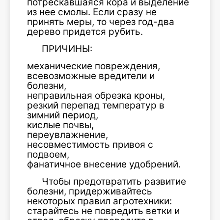
потрескавшаяся кора и выделение
из нее смолы. Если сразу не
принять меры, то через год-два
дерево придется рубить.
ПРИЧИНЫ:
механические повреждения,
всевозможные вредители и
болезни,
неправильная обрезка кроны,
резкий перепад температур в
зимний период,
кислые почвы,
переувлажнение,
несовместимость привоя с
подвоем,
фанатичное внесение удобрений.
Чтобы предотвратить развитие
болезни, придерживайтесь
некоторых правил агротехники:
старайтесь не повредить ветки и