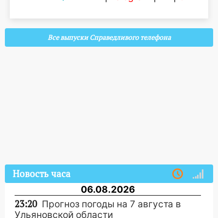
Все выпуски Справедливого телефона
Новость часа
06.08.2026
23:20
Прогноз погоды на 7 августа в
Ульяновской области