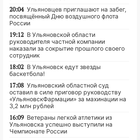
20:04
Ульяновцев приглашают на забег,
посвящённый Дню воздушного флота
России
19:12
В Ульяновской области
руководителя частной компании
наказали за сокрытие прошлого своего
сотрудник
18:02
В Ульяновск едут звезды
баскетбола!
17:08
Ульяновский областной суд
оставил в силе приговор руководству
«УльяновскФармации» за махинации на
3,2 млн рублей
16:09
Ветераны легкой атлетики из
Ульяновска успешно выступили на
Чемпионате России