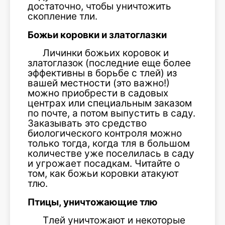
достаточно, чтобы уничтожить
скопление тли.
Божьи коровки и златоглазки
Личинки божьих коровок и
златоглазок (последние еще более
эффективны в борьбе с тлей) из
вашей местности (это важно!)
можно приобрести в садовых
центрах или специальным заказом
по почте, а потом выпустить в саду.
Заказывать это средство
биологического контроля можно
только тогда, когда тля в большом
количестве уже поселилась в саду
и угрожает посадкам. Читайте о
том, как божьи коровки атакуют
тлю.
Птицы, уничтожающие тлю
Тлей уничтожают и некоторые