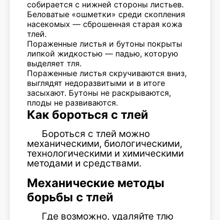
собирается с нижней стороны листьев.
Беловатые «ошметки» среди скопления
насекомых — сброшенная старая кожа
тлей.
Пораженные листья и бутоны покрыты
липкой жидкостью — падью, которую
выделяет тля.
Пораженные листья скручиваются вниз,
выглядят недоразвитыми и в итоге
засыхают. Бутоны не раскрываются,
плоды не развиваются.
Как бороться с тлей
Бороться с тлей можно
механическими, биологическими,
технологическими и химическими
методами и средствами.
Механические методы
борьбы с тлей
Где возможно, удаляйте тлю