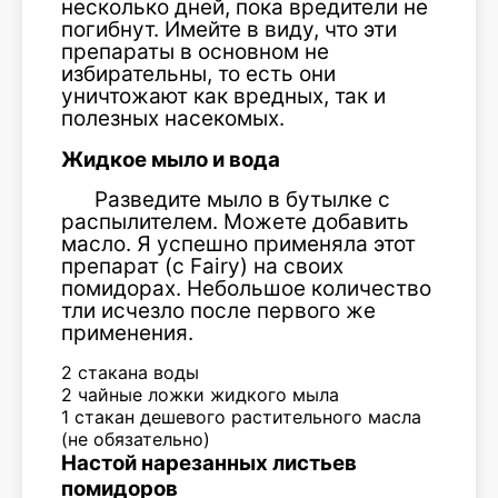
несколько дней, пока вредители не
погибнут. Имейте в виду, что эти
препараты в основном не
избирательны, то есть они
уничтожают как вредных, так и
полезных насекомых.
Жидкое мыло и вода
Разведите мыло в бутылке с
распылителем. Можете добавить
масло. Я успешно применяла этот
препарат (с Fairy) на своих
помидорах. Небольшое количество
тли исчезло после первого же
применения.
2 стакана воды
2 чайные ложки жидкого мыла
1 стакан дешевого растительного масла
(не обязательно)
Настой нарезанных листьев
помидоров