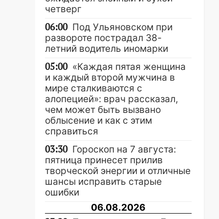
четверг
06:00
Под Ульяновском при
развороте пострадал 38-
летний водитель иномарки
05:00
«Каждая пятая женщина
и каждый второй мужчина в
мире сталкиваются с
алопецией»: врач рассказал,
чем может быть вызвано
облысение и как с этим
справиться
03:30
Гороскоп на 7 августа:
пятница принесет прилив
творческой энергии и отличные
шансы исправить старые
ошибки
06.08.2026