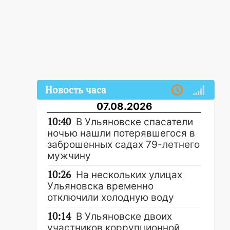
Новость часа
07.08.2026
10:40
В Ульяновске спасатели
ночью нашли потерявшегося в
заброшенных садах 79-летнего
мужчину
10:26
На нескольких улицах
Ульяновска временно
отключили холодную воду
10:14
В Ульяновске двоих
участников коррупционной