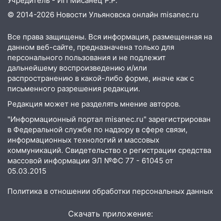
Учредитель - ИП Мисанец Р.Р.
© 2014-2026 Новости Ульяновска онлайн
misanec.ru
Все права защищены. Вся информация, размещенная на
данном веб-сайте, предназначена только для
персонального пользования и не подлежит
дальнейшему воспроизведению и/или
распространению в какой-либо форме, иначе как с
письменного разрешения редакции.
Редакция может не разделять мнение авторов.
"Информационный портал misanec.ru" зарегистрирован
в Федеральной службе по надзору в сфере связи,
информационных технологий и массовых
коммуникаций. Свидетельство о регистрации средства
массовой информации ЭЛ №ФС 77 - 61045 от
05.03.2015
Политика в отношении обработки персональных данных
Скачать приложение: