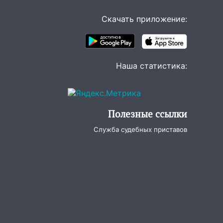
Скачать приложение:
Наша статистика:
Полезные ссылки
Служба судебных приставов