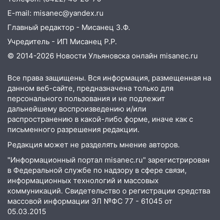
E-mail: misanec@yandex.ru
Главный редактор - Мисанец З.Ф.
Учредитель - ИП Мисанец Р.Р.
© 2014-2026 Новости Ульяновска онлайн
misanec.ru
Все права защищены. Вся информация, размещенная на
данном веб-сайте, предназначена только для
персонального пользования и не подлежит
дальнейшему воспроизведению и/или
распространению в какой-либо форме, иначе как с
письменного разрешения редакции.
Редакция может не разделять мнение авторов.
"Информационный портал misanec.ru" зарегистрирован
в Федеральной службе по надзору в сфере связи,
информационных технологий и массовых
коммуникаций. Свидетельство о регистрации средства
массовой информации ЭЛ №ФС 77 - 61045 от
05.03.2015