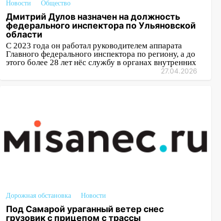
Новости
Общество
Дмитрий Дулов назначен на должность
федерального инспектора по Ульяновской
области
С 2023 года он работал руководителем аппарата
Главного федерального инспектора по региону, а до
этого более 28 лет нёс службу в органах внутренних
27.04.2026
Дорожная обстановка
Новости
Под Самарой ураганный ветер снес
грузовик с прицепом с трассы