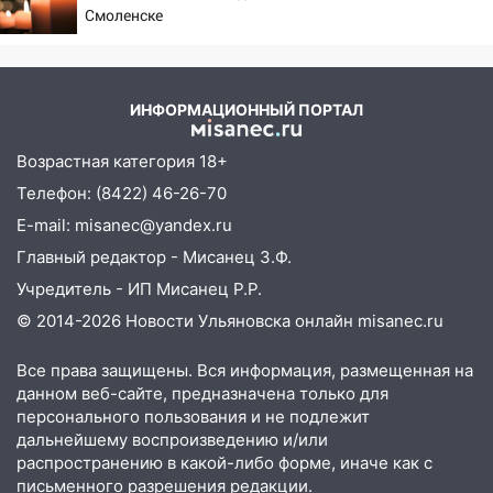
Смоленске
ИНФОРМАЦИОННЫЙ ПОРТАЛ
Возрастная категория 18+
Телефон: (8422) 46-26-70
E-mail: misanec@yandex.ru
Главный редактор - Мисанец З.Ф.
Учредитель - ИП Мисанец Р.Р.
© 2014-2026 Новости Ульяновска онлайн
misanec.ru
Все права защищены. Вся информация, размещенная на
данном веб-сайте, предназначена только для
персонального пользования и не подлежит
дальнейшему воспроизведению и/или
распространению в какой-либо форме, иначе как с
письменного разрешения редакции.