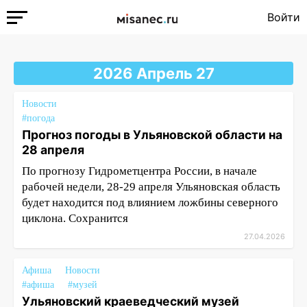
Войти
2026 Апрель 27
Новости
#погода
Прогноз погоды в Ульяновской области на
28 апреля
По прогнозу Гидрометцентра России, в начале
рабочей недели, 28-29 апреля Ульяновская область
будет находится под влиянием ложбины северного
циклона. Сохранится
27.04.2026
Афиша
Новости
#афиша
#музей
Ульяновский краеведческий музей