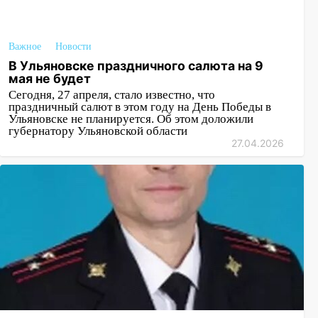
Важное
Новости
В Ульяновске праздничного салюта на 9
мая не будет
Сегодня, 27 апреля, стало известно, что
праздничный салют в этом году на День Победы в
Ульяновске не планируется. Об этом доложили
губернатору Ульяновской области
27.04.2026