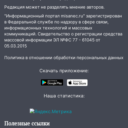
Редакция может не разделять мнение авторов.
"Информационный портал misanec.ru" зарегистрирован
в Федеральной службе по надзору в сфере связи,
информационных технологий и массовых
коммуникаций. Свидетельство о регистрации средства
массовой информации ЭЛ №ФС 77 - 61045 от
05.03.2015
Политика в отношении обработки персональных данных
Скачать приложение:
Наша статистика:
Полезные ссылки