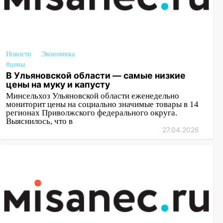
Новости
Экономика
#цены
В Ульяновской области — самые низкие
цены на муку и капусту
Минсельхоз Ульяновской области еженедельно
мониторит цены на социально значимые товары в 14
регионах Приволжского федерального округа.
Выяснилось, что в
27.04.2026