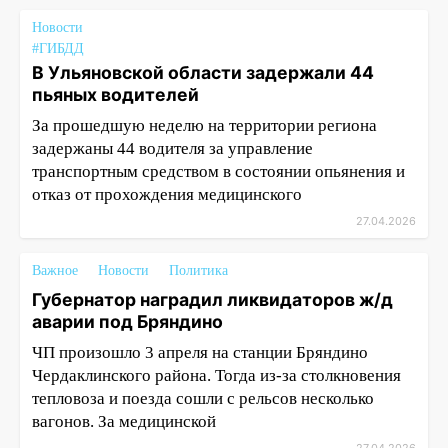
Новости
#ГИБДД
В Ульяновской области задержали 44
пьяных водителей
За прошедшую неделю на территории региона
задержаны 44 водителя за управление
транспортным средством в состоянии опьянения и
отказ от прохождения медицинского
27.04.2026
Важное
Новости
Политика
Губернатор наградил ликвидаторов ж/д
аварии под Бряндино
ЧП произошло 3 апреля на станции Бряндино
Чердаклинского района. Тогда из-за столкновения
тепловоза и поезда сошли с рельсов несколько
вагонов. За медицинской