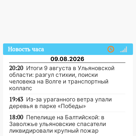
Новость часа
09.08.2026
20:20
Итоги 9 августа в Ульяновской
области: разгул стихии, поиски
человека на Волге и транспортный
коллапс
19:43
Из-за ураганного ветра упали
деревья в парке «Победы»
18:00
Пепелище на Балтийской: в
Заволжье ульяновские спасатели
ликвидировали крупный пожар