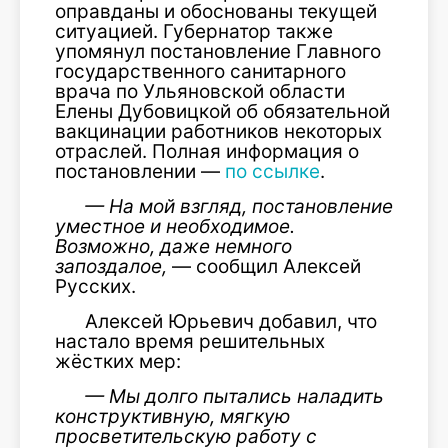
оправданы и обоснованы текущей
ситуацией. Губернатор также
упомянул постановление Главного
государственного санитарного
врача по Ульяновской области
Елены Дубовицкой об обязательной
вакцинации работников некоторых
отраслей. Полная информация о
постановлении —
по ссылке
.
— На мой взгляд, постановление
уместное и необходимое.
Возможно, даже немного
запоздалое,
— сообщил Алексей
Русских.
Алексей Юрьевич добавил, что
настало время решительных
жёстких мер:
— Мы долго пытались наладить
конструктивную, мягкую
просветительскую работу с