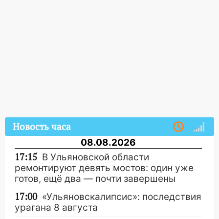
Новость часа
08.08.2026
17:15
В Ульяновской области
ремонтируют девять мостов: один уже
готов, ещё два — почти завершены
17:00
«Ульяновскалипсис»: последствия
урагана 8 августа