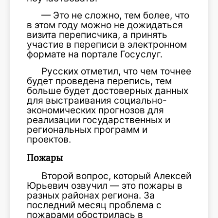
— Это не сложно, тем более, что
в этом году можно не дожидаться
визита переписчика, а принять
участие в переписи в электронном
формате на портале Госуслуг.
Русских отметил, что чем точнее
будет проведена перепись, тем
больше будет достоверных данных
для выстраивания социально-
экономических прогнозов для
реализации государственных и
региональных программ и
проектов.
Пожары
Второй вопрос, который Алексей
Юрьевич озвучил — это пожары в
разных районах региона. За
последний месяц проблема с
пожарами обострилась в