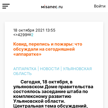
Войти
18 октября 2021 13:55
4299
2
Ковид, перепись и пожары: что
обсуждали на сегодняшней
«аппаратке»
АППАРАТКА
|
НОВОСТИ
|
УЛЬЯНОВСКАЯ
ОБЛАСТЬ
Сегодня, 18 октября, в
ульяновском Доме правительства
состоялось заседание штаба по
комплексному развитию
Ульяновской области.
Центральная тема обсуждений,