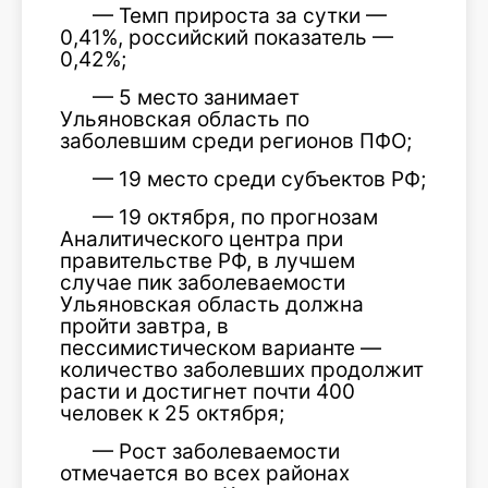
— Темп прироста за сутки —
0,41%, российский показатель —
0,42%;
— 5 место занимает
Ульяновская область по
заболевшим среди регионов ПФО;
— 19 место среди субъектов РФ;
— 19 октября, по прогнозам
Аналитического центра при
правительстве РФ, в лучшем
случае пик заболеваемости
Ульяновская область должна
пройти завтра, в
пессимистическом варианте —
количество заболевших продолжит
расти и достигнет почти 400
человек к 25 октября;
— Рост заболеваемости
отмечается во всех районах