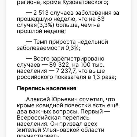
региона, кроме Кузоватовского;
— 2 513 случаев заболевания за
прошедшую неделю, что на 83
случая(3,3%) больше, чем на
прошлой неделе;
— Темп прироста недельной
заболеваемости 0,3%;
— Всего зарегистрировано
случаев — 89 322, на 100 тыс.
населения — 7 237,7, что выше
российского показателя в 1,3 раза;
Перепись населения
Алексей Юрьевич отметил, что
кроме ковидной повестки есть ещё
два важных вопросы. Первый —
Всероссийская перепись
населения. Он призвал всех
жителей Ульяновской области
поучаствовать.