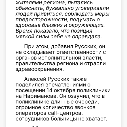
жителями региона, пытались
объяснить, буквально уговаривали
людей привиться, соблюдать меры
предосторожности, подумать о
здоровье близких и окружающих.
Время показало, что позиция
мягкой силы себя не оправдала.
При этом, добавил Русских, он
не складывает ответственности с
органов исполнительной власти,
правительства региона и отрасли
здравоохранения.
Алексей Русских также
поделился впечатлениями о
посещении 14 октября поликлиники
на Нариманова. Он озвучил, что в
поликлинике длинные очереди,
огромное количество звонков
операторов call-центров,
сотрудников больницы не хватает.