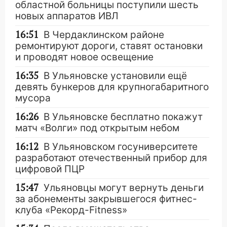
областной больницы поступили шесть
новых аппаратов ИВЛ
16:51
В Чердаклинском районе
ремонтируют дороги, ставят остановки
и проводят новое освещение
16:35
В Ульяновске установили ещё
девять бункеров для крупногабаритного
мусора
16:26
В Ульяновске бесплатно покажут
матч «Волги» под открытым небом
16:12
В Ульяновском госуниверситете
разработают отечественный прибор для
цифровой ПЦР
15:47
Ульяновцы могут вернуть деньги
за абонементы закрывшегося фитнес-
клуба «Рекорд-Fitness»