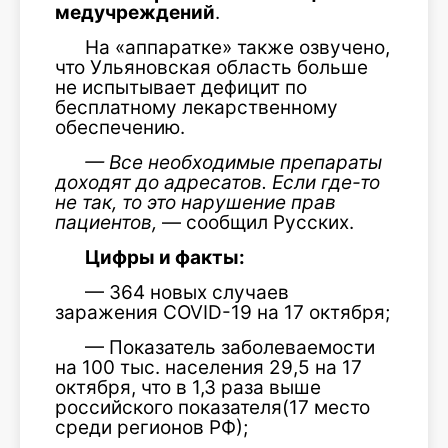
медучреждений
.
На «аппаратке» также озвучено,
что Ульяновская область больше
не испытывает дефицит по
бесплатному лекарственному
обеспечению.
— Все необходимые препараты
доходят до адресатов. Если где-то
не так, то это нарушение прав
пациентов,
— сообщил Русских.
Цифры и факты:
— 364 новых случаев
заражения COVID-19 на 17 октября;
— Показатель заболеваемости
на 100 тыс. населения 29,5 на 17
октября, что в 1,3 раза выше
российского показателя(17 место
среди регионов РФ);