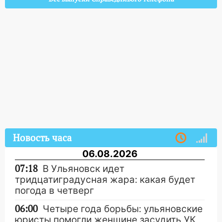
Новость часа
06.08.2026
07:18
В Ульяновск идет
тридцатиградусная жара: какая будет
погода в четверг
06:00
Четыре года борьбы: ульяновские
юристы помогли женщине засудить УК