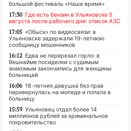
большой фестиваль «Наше время»
17:30
Где есть бензин в Ульяновске 5
августа после рабочего дня: список АЗС
17:05
«Обыск» по видеосвязи: в
Ульяновске задержали 19-летнюю
сообщницу мошенников
16:12
Едва не перерезал горло: в
Вешкайме посиделки с судимым
знакомым закончились для женщины
больницей
16:06
18-летняя девушка без прав
перевернулась на мопеде и попала в
больницу
15:59
Ульяновец отдал более 14
миллионов рублей за криминальное
покровительство