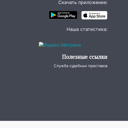
Скачать приложение:
Наша статистика:
Полезные ссылки
Служба судебных приставов