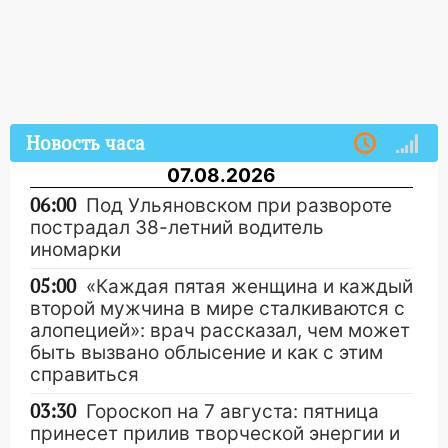
Новость часа
07.08.2026
06:00
Под Ульяновском при развороте
пострадал 38-летний водитель
иномарки
05:00
«Каждая пятая женщина и каждый
второй мужчина в мире сталкиваются с
алопецией»: врач рассказал, чем может
быть вызвано облысение и как с этим
справиться
03:30
Гороскоп на 7 августа: пятница
принесет прилив творческой энергии и