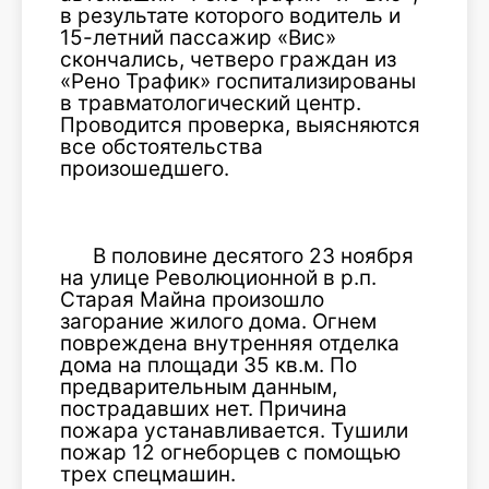
в результате которого водитель и
15-летний пассажир «Вис»
скончались, четверо граждан из
«Рено Трафик» госпитализированы
в травматологический центр.
Проводится проверка, выясняются
все обстоятельства
произошедшего.
В половине десятого 23 ноября
на улице Революционной в р.п.
Старая Майна произошло
загорание жилого дома. Огнем
повреждена внутренняя отделка
дома на площади 35 кв.м. По
предварительным данным,
пострадавших нет. Причина
пожара устанавливается. Тушили
пожар 12 огнеборцев с помощью
трех спецмашин.