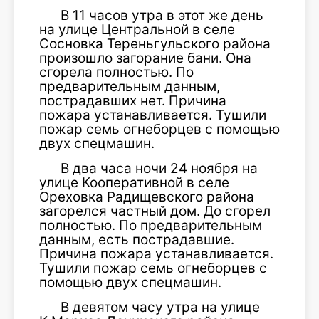
В 11 часов утра в этот же день
на улице Центральной в селе
Сосновка Тереньгульского района
произошло загорание бани. Она
сгорела полностью. По
предварительным данным,
пострадавших нет. Причина
пожара устанавливается. Тушили
пожар семь огнеборцев с помощью
двух спецмашин.
В два часа ночи 24 ноября на
улице Кооперативной в селе
Ореховка Радищевского района
загорелся частный дом. До сгорел
полностью. По предварительным
данным, есть пострадавшие.
Причина пожара устанавливается.
Тушили пожар семь огнеборцев с
помощью двух спецмашин.
В девятом часу утра на улице