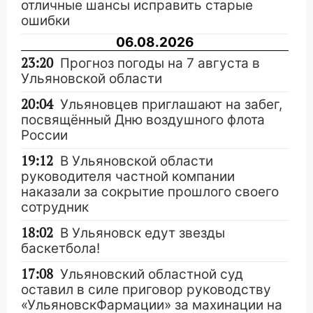
отличные шансы исправить старые
ошибки
06.08.2026
23:20
Прогноз погоды на 7 августа в
Ульяновской области
20:04
Ульяновцев приглашают на забег,
посвящённый Дню воздушного флота
России
19:12
В Ульяновской области
руководителя частной компании
наказали за сокрытие прошлого своего
сотрудник
18:02
В Ульяновск едут звезды
баскетбола!
17:08
Ульяновский областной суд
оставил в силе приговор руководству
«УльяновскФармации» за махинации на