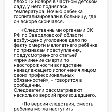
плохо 12 ноября в частном детском
саду, у него поднялась
температура. Ночью ребенка
госпитализировали в больницу, где
он вскоре скончался.
«Следственными органами СК
РФ по Свердловской области
возбуждено уголовное дело по
факту смерти малолетнего ребёнка
по признакам преступления,
предусмотренного статьей
«причинение смерти по
неосторожности вследствие
ненадлежащего исполнения лицом
своих профессиональных
обязанностей», – говорится в
сообщении.
Следователи рассматривают
несколько версий произошедшего.
«По версии следствия, смерть
ребенка могла наступить