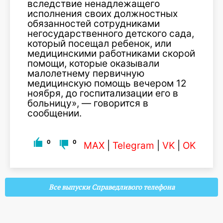
вследствие ненадлежащего
исполнения своих должностных
обязанностей сотрудниками
негосударственного детского сада,
который посещал ребенок, или
медицинскими работниками скорой
помощи, которые оказывали
малолетнему первичную
медицинскую помощь вечером 12
ноября, до госпитализации его в
больницу», — говорится в
сообщении.
0
0
MAX
|
Telegram
|
VK
|
OK
Все выпуски Справедливого телефона