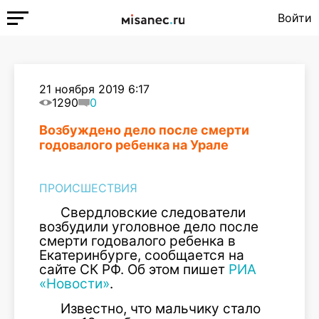
Войти
21 ноября 2019 6:17
1290
0
Возбуждено дело после смерти
годовалого ребенка на Урале
ПРОИСШЕСТВИЯ
Свердловские следователи
возбудили уголовное дело после
смерти годовалого ребенка в
Екатеринбурге, сообщается на
сайте СК РФ. Об этом пишет
РИА
«Новости»
.
Известно, что мальчику стало