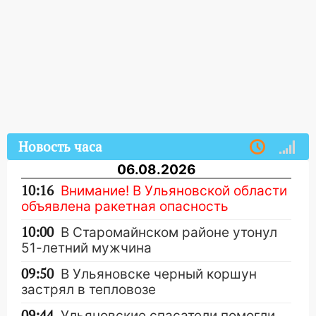
Новость часа
06.08.2026
10:16
Внимание! В Ульяновской области
объявлена ракетная опасность
10:00
В Старомайнском районе утонул
51-летний мужчина
09:50
В Ульяновске черный коршун
застрял в тепловозе
09:44
Ульяновские спасатели помогли