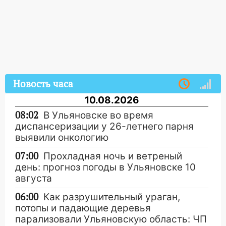
Новость часа
10.08.2026
08:02
В Ульяновске во время
диспансеризации у 26-летнего парня
выявили онкологию
07:00
Прохладная ночь и ветреный
день: прогноз погоды в Ульяновске 10
августа
06:00
Как разрушительный ураган,
потопы и падающие деревья
парализовали Ульяновскую область: ЧП