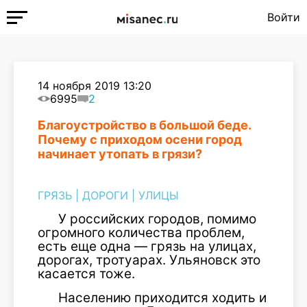
Войти
14 ноября 2019 13:20
6995
2
Благоустройство в большой беде.
Почему с приходом осени город
начинает утопать в грязи?
ГРЯЗЬ
|
ДОРОГИ
|
УЛИЦЫ
У российских городов, помимо
огромного количества проблем,
есть еще одна — грязь на улицах,
дорогах, тротуарах. Ульяновск это
касается тоже.
Населению приходится ходить и