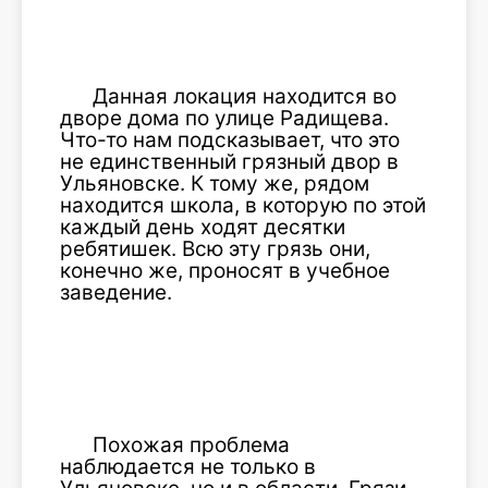
Данная локация находится во
дворе дома по улице Радищева.
Что-то нам подсказывает, что это
не единственный грязный двор в
Ульяновске. К тому же, рядом
находится школа, в которую по этой
каждый день ходят десятки
ребятишек. Всю эту грязь они,
конечно же, проносят в учебное
заведение.
Похожая проблема
наблюдается не только в