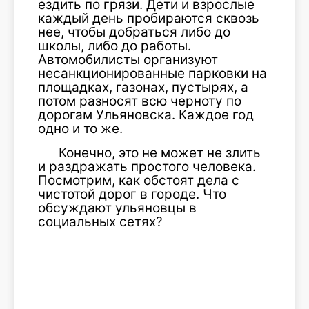
ездить по грязи. Дети и взрослые
каждый день пробираются сквозь
нее, чтобы добраться либо до
школы, либо до работы.
Автомобилисты организуют
несанкционированные парковки на
площадках, газонах, пустырях, а
потом разносят всю черноту по
дорогам Ульяновска. Каждое год
одно и то же.
Конечно, это не может не злить
и раздражать простого человека.
Посмотрим, как обстоят дела с
чистотой дорог в городе. Что
обсуждают ульяновцы в
социальных сетях?