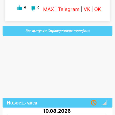
0
0
MAX
|
Telegram
|
VK
|
OK
Все выпуски Справедливого телефона
Новость часа
10.08.2026