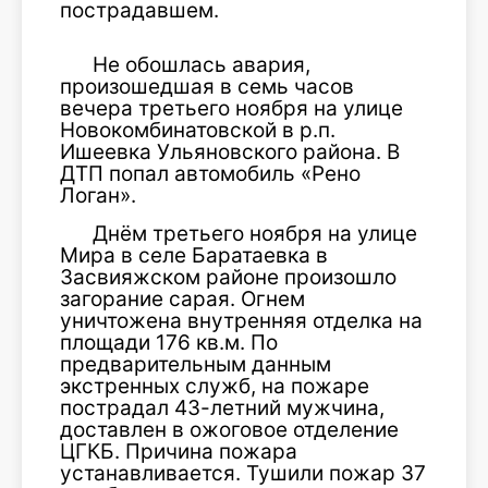
пострадавшем.
Не обошлась авария,
произошедшая в семь часов
вечера третьего ноября на улице
Новокомбинатовской в р.п.
Ишеевка Ульяновского района. В
ДТП попал автомобиль «Рено
Логан».
Днём третьего ноября на улице
Мира в селе Баратаевка в
Засвияжском районе произошло
загорание сарая. Огнем
уничтожена внутренняя отделка на
площади 176 кв.м. По
предварительным данным
экстренных служб, на пожаре
пострадал 43-летний мужчина,
доставлен в ожоговое отделение
ЦГКБ. Причина пожара
устанавливается. Тушили пожар 37