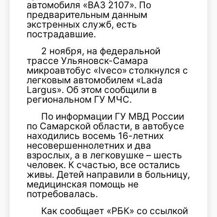
автомобиля «ВАЗ 2107». По
предварительным данным
экстренных служб, есть
пострадавшие.
2 ноября, на федеральной
трассе Ульяновск-Самара
микроавтобус «Iveco»
столкнулся с
легковым автомобилем «Lada
Largus». Об этом сообщили в
региональном ГУ МЧС.
По информации ГУ МВД России
по Самарской области, в автобусе
находились восемь 16-летних
несовершеннолетних и два
взрослых, а в легковушке – шесть
человек. К счастью, все остались
живы. Детей направили в больницу,
медицинская помощь не
потребовалась.
Как сообщает «РБК» со ссылкой