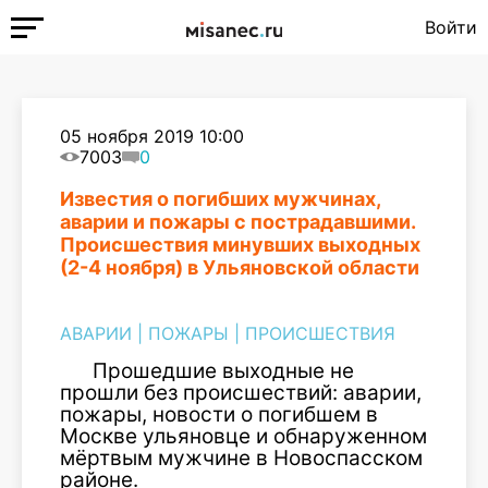
Войти
05 ноября 2019 10:00
7003
0
Известия о погибших мужчинах,
аварии и пожары с пострадавшими.
Происшествия минувших выходных
(2-4 ноября) в Ульяновской области
АВАРИИ
|
ПОЖАРЫ
|
ПРОИСШЕСТВИЯ
Прошедшие выходные не
прошли без происшествий: аварии,
пожары, новости о погибшем в
Москве ульяновце и обнаруженном
мёртвым мужчине в Новоспасском
районе.