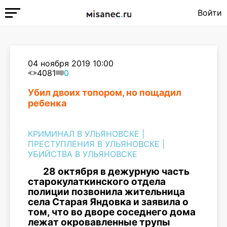
Войти
04 ноября 2019 10:00
4081
0
Убил двоих топором, но пощадил
ребенка
КРИМИНАЛ В УЛЬЯНОВСКЕ
|
ПРЕСТУПЛЕНИЯ В УЛЬЯНОВСКЕ
|
УБИЙСТВА В УЛЬЯНОВСКЕ
28 октября в дежурную часть
старокулаткинского отдела
полиции позвонила жительница
села Старая Яндовка и заявила о
том, что во дворе соседнего дома
лежат окровавленные трупы