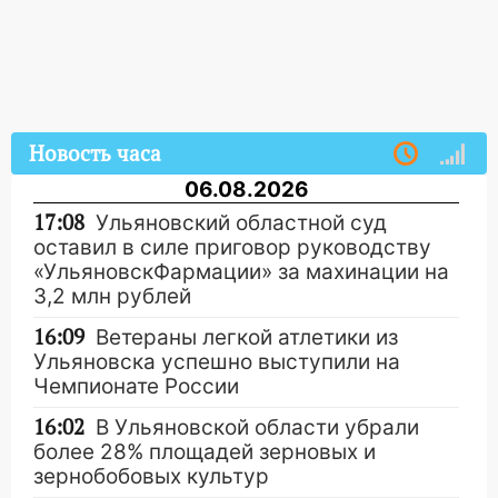
Новость часа
06.08.2026
17:08
Ульяновский областной суд
оставил в силе приговор руководству
«УльяновскФармации» за махинации на
3,2 млн рублей
16:09
Ветераны легкой атлетики из
Ульяновска успешно выступили на
Чемпионате России
16:02
В Ульяновской области убрали
более 28% площадей зерновых и
зернобобовых культур