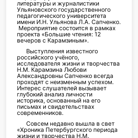
литературы и журналистики
Ульяновского государственного
педагогического университета
имени И.Н. Ульянова Л.А. Сапченко.
Мероприятие состоится в рамках
проекта «Большие чтения: 12
вечеров с Карамзиным».
Выступления известного
российского учёного,
исследователя жизни и творчества
Н.М. Карамзина Любови
Александровны Сапченко всегда
проходят с неизменным успехом.
Интерес слушателей вызывает
глубокий анализ личности
историка, основанный на его
письмах и свидетельствах
современников.
Совсем недавно вышла в свет
«Хроника Петербургского периода
жизни и творчества Н.М.