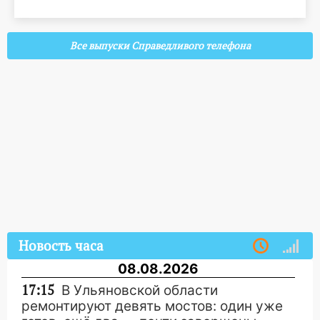
Все выпуски Справедливого телефона
Новость часа
08.08.2026
17:15
В Ульяновской области
ремонтируют девять мостов: один уже