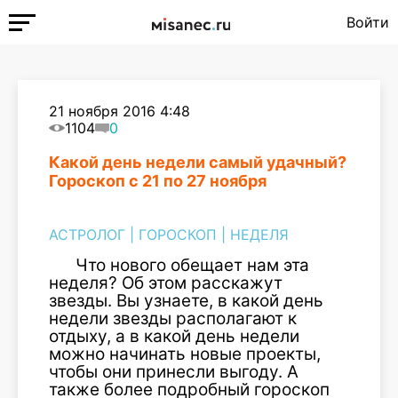
Войти
21 ноября 2016 4:48
1104
0
Какой день недели самый удачный?
Гороскоп с 21 по 27 ноября
АСТРОЛОГ
|
ГОРОСКОП
|
НЕДЕЛЯ
Что нового обещает нам эта
неделя? Об этом расскажут
звезды. Вы узнаете, в какой день
недели звезды располагают к
отдыху, а в какой день недели
можно начинать новые проекты,
чтобы они принесли выгоду. А
также более подробный гороскоп