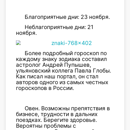
Благоприятные дни: 23 ноября.
Неблагоприятные дни: 21
ноября.
Более подробный гороскоп по
каждому знаку зодиака составил
астролог Андрей Пупышев,
ульяновский коллега Павла Глобы.
Как писал наш портал, он стал
авторов одного из самых честных
гороскопов в России.
Овен. Возможны препятствия в
бизнесе, трудности в дальних
поездках. Берегите здоровье.
Вероятны проблемы с