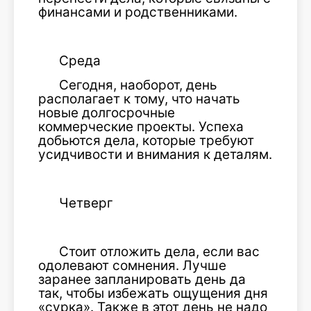
финансами и родственниками.
Среда
Сегодня, наоборот, день
располагает к тому, что начать
новые долгосрочные
коммерческие проекты. Успеха
добьются дела, которые требуют
усидчивости и внимания к деталям.
Четверг
Стоит отложить дела, если вас
одолевают сомнения. Лучше
заранее запланировать день да
так, чтобы избежать ощущения дня
«сурка». Также в этот день не надо