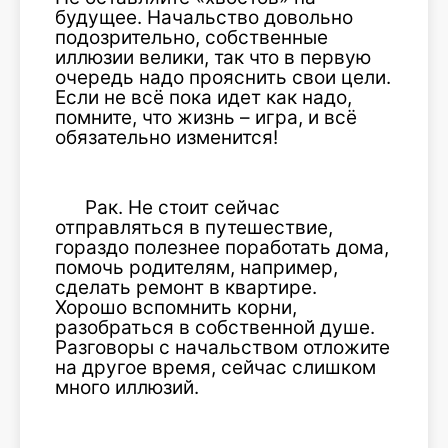
будущее. Начальство довольно
подозрительно, собственные
иллюзии велики, так что в первую
очередь надо прояснить свои цели.
Если не всё пока идет как надо,
помните, что жизнь – игра, и всё
обязательно изменится!
Рак. Не стоит сейчас
отправляться в путешествие,
гораздо полезнее поработать дома,
помочь родителям, например,
сделать ремонт в квартире.
Хорошо вспомнить корни,
разобраться в собственной душе.
Разговоры с начальством отложите
на другое время, сейчас слишком
много иллюзий.