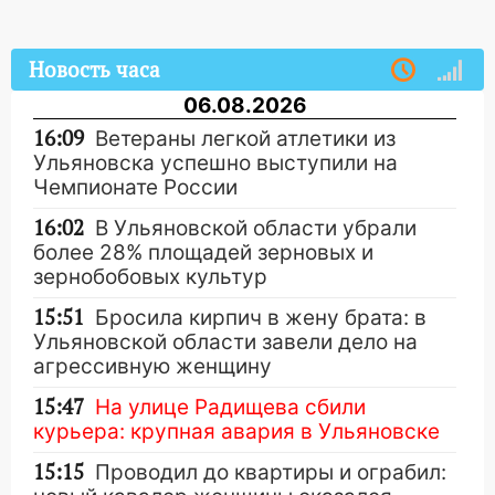
Новость часа
06.08.2026
16:09
Ветераны легкой атлетики из
Ульяновска успешно выступили на
Чемпионате России
16:02
В Ульяновской области убрали
более 28% площадей зерновых и
зернобобовых культур
15:51
Бросила кирпич в жену брата: в
Ульяновской области завели дело на
агрессивную женщину
15:47
На улице Радищева сбили
курьера: крупная авария в Ульяновске
15:15
Проводил до квартиры и ограбил: