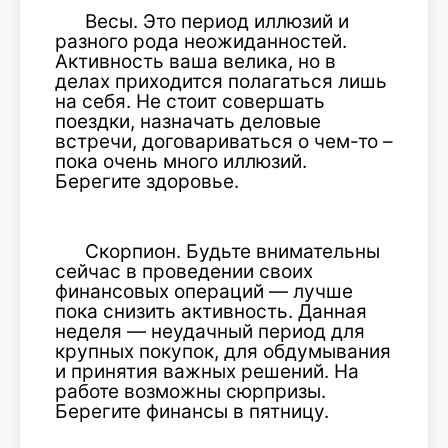
Весы. Это период иллюзий и
разного рода неожиданностей.
Активность ваша велика, но в
делах приходится полагаться лишь
на себя. Не стоит совершать
поездки, назначать деловые
встречи, договариваться о чем-то –
пока очень много иллюзий.
Берегите здоровье.
Скорпион. Будьте внимательны
сейчас в проведении своих
финансовых операций — лучше
пока снизить активность. Данная
неделя — неудачный период для
крупных покупок, для обдумывания
и принятия важных решений. На
работе возможны сюрпризы.
Берегите финансы в пятницу.