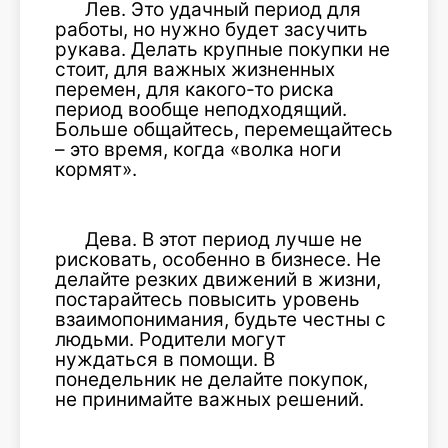
Лев. Это удачный период для
работы, но нужно будет засучить
рукава. Делать крупные покупки не
стоит, для важных жизненных
перемен, для какого-то риска
период вообще неподходящий.
Больше общайтесь, перемещайтесь
– это время, когда «волка ноги
кормят».
Дева. В этот период лучше не
рисковать, особенно в бизнесе. Не
делайте резких движений в жизни,
постарайтесь повысить уровень
взаимопонимания, будьте честны с
людьми. Родители могут
нуждаться в помощи. В
понедельник не делайте покупок,
не принимайте важных решений.