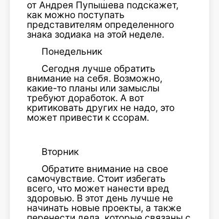
от Андрея Пупышева подскажет,
как можно поступать
представителям определенного
знака зодиака на этой неделе.
Понедельник
Сегодня лучше обратить
внимание на себя. Возможно,
какие-то планы или замыслы
требуют доработок. А вот
критиковать других не надо, это
может привести к ссорам.
Вторник
Обратите внимание на свое
самочувствие. Стоит избегать
всего, что может нанести вред
здоровью. В этот день лучше не
начинать новые проекты, а также
перенести дела, которые связаны с