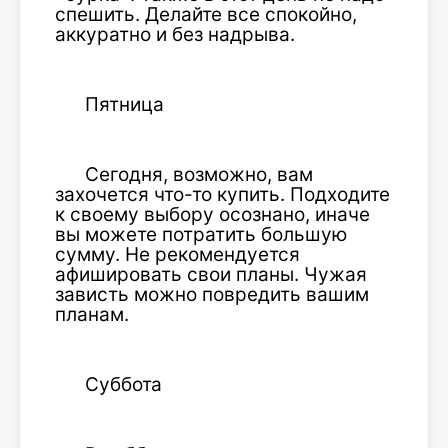
спешить. Делайте все спокойно,
аккуратно и без надрыва.
Пятница
Сегодня, возможно, вам
захочется что-то купить. Подходите
к своему выбору осознано, иначе
вы можете потратить большую
сумму. Не рекомендуется
афишировать свои планы. Чужая
зависть можно повредить вашим
планам.
Суббота