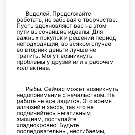
Водолей. Продолжайте
работать, не забывая о творчестве.
Пусть вдохновляют вас на этом
пути высочайшие идеалы. Для
важных покупок и решений период
неподходящий, во всяком случае
во вторник деньги лучше не
тратить. Могут возникнуть
проблемы у друзей или в рабочем
коллективе.
Рыбы. Сейчас может возникнуть
недопонимание с начальством. На
работе не все ладится. Это время
иллюзий и хаоса, так что не
подчиняйтесь негативным
эмоциям, поступайте
хладнокровно. Будьте
последовательны, несгибаемы,