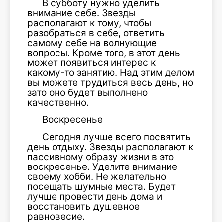
В субботу нужно уделить
внимание себе. Звезды
располагают к тому, чтобы
разобраться в себе, ответить
самому себе на волнующие
вопросы. Кроме того, в этот день
может появиться интерес к
какому-то занятию. Над этим делом
вы можете трудиться весь день, но
зато оно будет выполнено
качественно.
Воскресенье
Сегодня лучше всего посвятить
день отдыху. Звезды располагают к
пассивному образу жизни в это
воскресенье. Уделите внимание
своему хобби. Не желательно
посещать шумные места. Будет
лучше провести день дома и
восстановить душевное
равновесие.