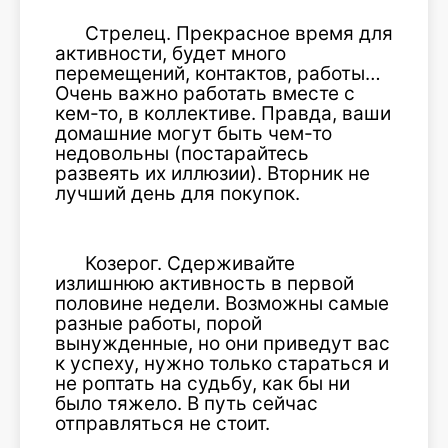
Стрелец. Прекрасное время для
активности, будет много
перемещений, контактов, работы…
Очень важно работать вместе с
кем-то, в коллективе. Правда, ваши
домашние могут быть чем-то
недовольны (постарайтесь
развеять их иллюзии). Вторник не
лучший день для покупок.
Козерог. Сдерживайте
излишнюю активность в первой
половине недели. Возможны самые
разные работы, порой
вынужденные, но они приведут вас
к успеху, нужно только стараться и
не роптать на судьбу, как бы ни
было тяжело. В путь сейчас
отправляться не стоит.