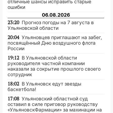
отличные шансы исправить старые
ошибки
06.08.2026
23:20
Прогноз погоды на 7 августа в
Ульяновской области
20:04
Ульяновцев приглашают на забег,
посвящённый Дню воздушного флота
России
19:12
В Ульяновской области
руководителя частной компании
наказали за сокрытие прошлого своего
сотрудник
18:02
В Ульяновск едут звезды
баскетбола!
17:08
Ульяновский областной суд
оставил в силе приговор руководству
«УльяновскФармации» за махинации на