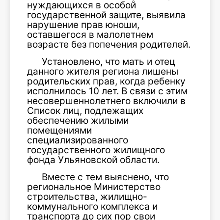
нуждающихся в особой
государственной защите, выявила
нарушение прав юноши,
оставшегося в малолетнем
возрасте без попечения родителей.
Установлено, что мать и отец
данного жителя региона лишены
родительских прав, когда ребенку
исполнилось 10 лет. В связи с этим
несовершеннолетнего включили в
Список лиц, подлежащих
обеспечению жилыми
помещениями
специализированного
государственного жилищного
фонда Ульяновской области.
Вместе с тем выяснено, что
региональное Министерство
строительства, жилищно-
коммунального комплекса и
транспорта до сих пор свои