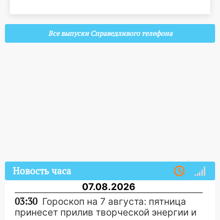
Все выпуски Справедливого телефона
Новость часа
07.08.2026
03:30
Гороскоп на 7 августа: пятница
принесет прилив творческой энергии и