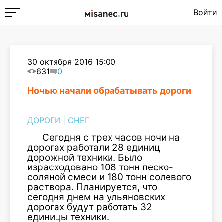
Войти
30 октября 2016 15:00
631
0
Ночью начали обрабатывать дороги
ДОРОГИ
|
СНЕГ
Сегодня с трех часов ночи на
дорогах работали 28 единиц
дорожной техники. Было
израсходовано 108 тонн песко-
соляной смеси и 180 тонн солевого
раствора. Планируется, что
сегодня днем на ульяновских
дорогах будут работать 32
единицы техники.