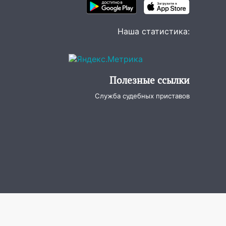
Наша статистика:
Полезные ссылки
Служба судебных приставов