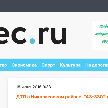
тво
Экономика
Спорт
Культура
На дорога
18 июня 2016 9:33
ДТП в Николаевском районе. ГАЗ-3302 