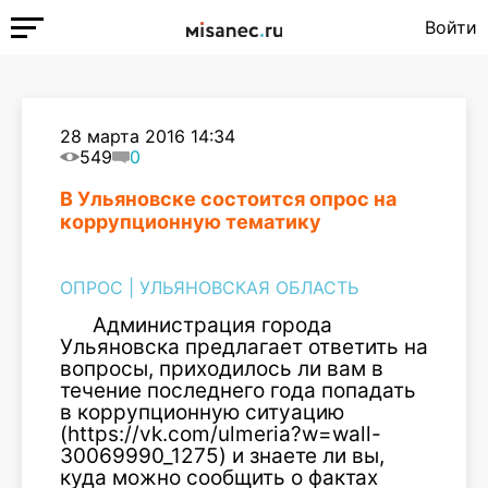
Войти
28 марта 2016 14:34
549
0
В Ульяновске состоится опрос на
коррупционную тематику
ОПРОС
|
УЛЬЯНОВСКАЯ ОБЛАСТЬ
Администрация города
Ульяновска предлагает ответить на
вопросы, приходилось ли вам в
течение последнего года попадать
в коррупционную ситуацию
(https://vk.com/ulmeria?w=wall-
30069990_1275) и знаете ли вы,
куда можно сообщить о фактах