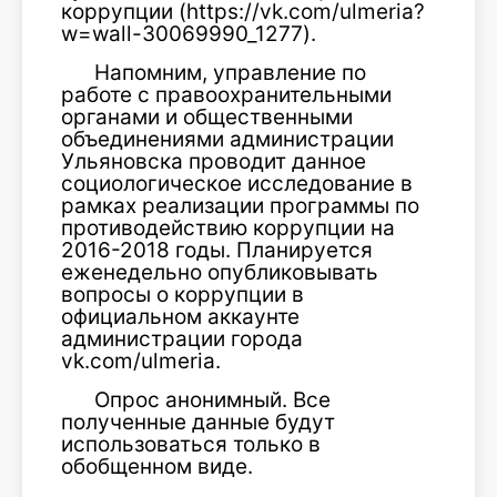
коррупции (https://vk.com/ulmeria?
w=wall-30069990_1277).
Напомним, управление по
работе с правоохранительными
органами и общественными
объединениями администрации
Ульяновска проводит данное
социологическое исследование в
рамках реализации программы по
противодействию коррупции на
2016-2018 годы. Планируется
еженедельно опубликовывать
вопросы о коррупции в
официальном аккаунте
администрации города
vk.com/ulmeria.
Опрос анонимный. Все
полученные данные будут
использоваться только в
обобщенном виде.