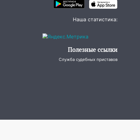
Наша статистика:
Полезные ссылки
Служба судебных приставов