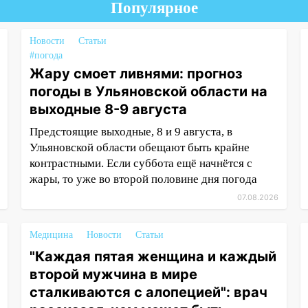
Популярное
Новости
Статьи
#погода
Жару смоет ливнями: прогноз
погоды в Ульяновской области на
выходные 8-9 августа
Предстоящие выходные, 8 и 9 августа, в
Ульяновской области обещают быть крайне
контрастными. Если суббота ещё начнётся с
жары, то уже во второй половине дня погода
07.08.2026
Медицина
Новости
Статьи
"Каждая пятая женщина и каждый
второй мужчина в мире
сталкиваются с алопецией": врач