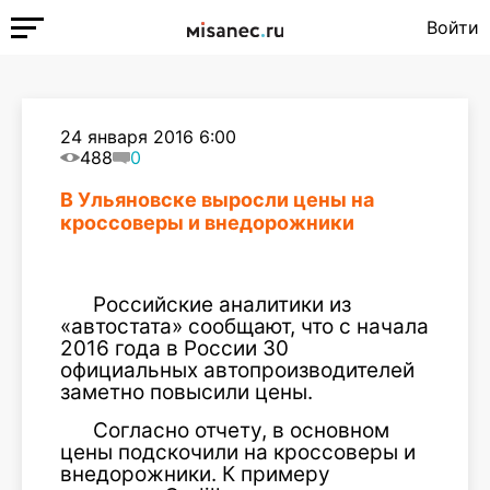
Войти
24 января 2016 6:00
488
0
В Ульяновске выросли цены на
кроссоверы и внедорожники
Российские аналитики из
«автостата» сообщают, что с начала
2016 года в России 30
официальных автопроизводителей
заметно повысили цены.
Согласно отчету, в основном
цены подскочили на кроссоверы и
внедорожники. К примеру