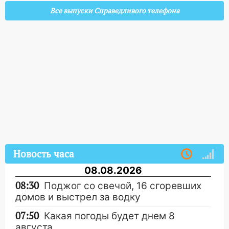
Все выпуски Справедливого телефона
Новость часа
08.08.2026
08:30
Поджог со свечой, 16 сгоревших
домов и выстрел за водку
07:50
Какая погоды будет днем 8
августа