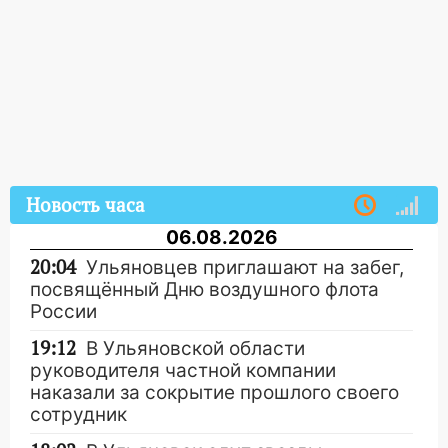
Новость часа
06.08.2026
20:04
Ульяновцев приглашают на забег,
посвящённый Дню воздушного флота
России
19:12
В Ульяновской области
руководителя частной компании
наказали за сокрытие прошлого своего
сотрудник