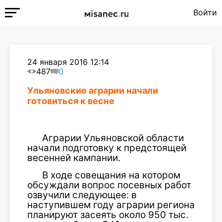
Войти
24 января 2016 12:14
487
0
Ульяновские аграрии начали
готовиться к весне
Аграрии Ульяновской области
начали подготовку к предстоящей
весенней кампании.
В ходе совещания на котором
обсуждали вопрос посевных работ
озвучили следующее: в
наступившем году аграрии региона
планируют засеять около 950 тыс.