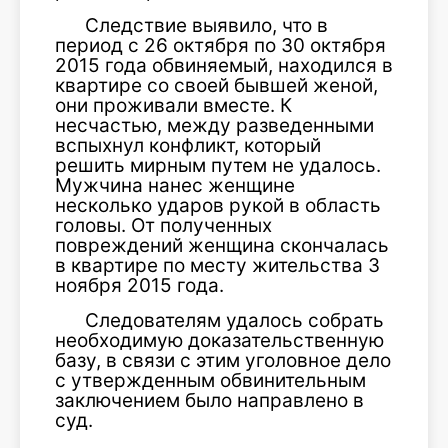
Следствие выявило, что в
период с 26 октября по 30 октября
2015 года обвиняемый, находился в
квартире со своей бывшей женой,
они проживали вместе. К
несчастью, между разведенными
вспыхнул конфликт, который
решить мирным путем не удалось.
Мужчина нанес женщине
несколько ударов рукой в область
головы. От полученных
повреждений женщина скончалась
в квартире по месту жительства 3
ноября 2015 года.
Следователям удалось собрать
необходимую доказательственную
базу, в связи с этим уголовное дело
с утвержденным обвинительным
заключением было направлено в
суд.