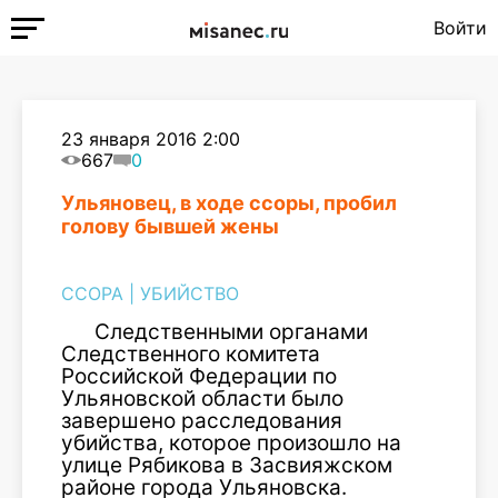
Войти
23 января 2016 2:00
667
0
Ульяновец, в ходе ссоры, пробил
голову бывшей жены
ССОРА
|
УБИЙСТВО
Следственными органами
Следственного комитета
Российской Федерации по
Ульяновской области было
завершено расследования
убийства, которое произошло на
улице Рябикова в Засвияжском
районе города Ульяновска.