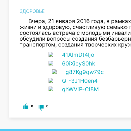
ЗДОРОВЬЕ
Вчера, 21 января 2016 года, в рамка
жизни и здоровую, счастливую семью» 
состоялась встреча с молодыми инвали
обсудили вопросы создания безбарьерн
транспортом, создания творческих круж
0
0