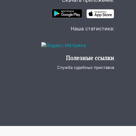
Скачать приложение:
Наша статистика:
Полезные ссылки
Служба судебных приставов