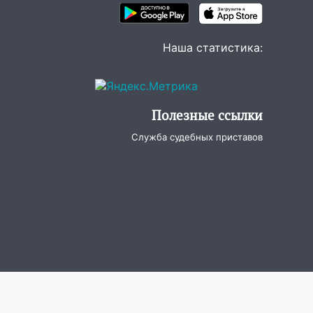
Наша статистика:
Полезные ссылки
Служба судебных приставов