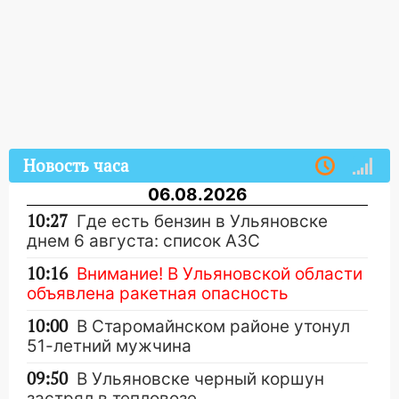
Новость часа
06.08.2026
10:27
Где есть бензин в Ульяновске
днем 6 августа: список АЗС
10:16
Внимание! В Ульяновской области
объявлена ракетная опасность
10:00
В Старомайнском районе утонул
51-летний мужчина
09:50
В Ульяновске черный коршун
застрял в тепловозе