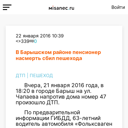
Войти
22 января 2016 10:39
339
0
В Барышском районе пенсионер
насмерть сбил пешехода
ДТП
|
ПЕШЕХОД
Вчера, 21 января 2016 года, в
18:20 в городе Барыш на ул.
Чапаева напротив дома номер 47
произошло ДТП.
По предварительной
информации ГИБДД, 63-летний
водитель автомобиля «Фольксваген