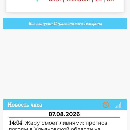
Все выпуски Справедливого телефона
Новость часа
07.08.2026
14:04
Жару смоет ливнями: прогноз
погоды в Ульяновской области на