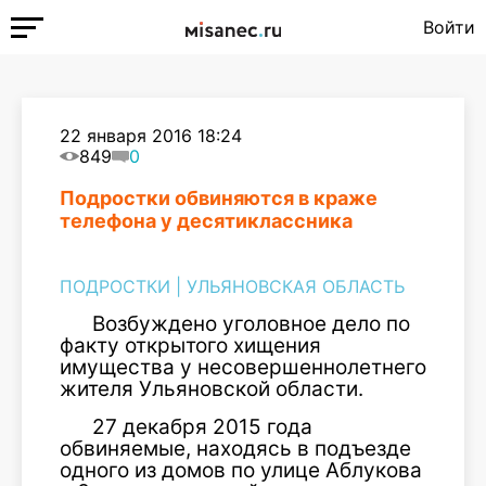
Войти
22 января 2016 18:24
849
0
Подростки обвиняются в краже
телефона у десятиклассника
ПОДРОСТКИ
|
УЛЬЯНОВСКАЯ ОБЛАСТЬ
Возбуждено уголовное дело по
факту открытого хищения
имущества у несовершеннолетнего
жителя Ульяновской области.
27 декабря 2015 года
обвиняемые, находясь в подъезде
одного из домов по улице Аблукова