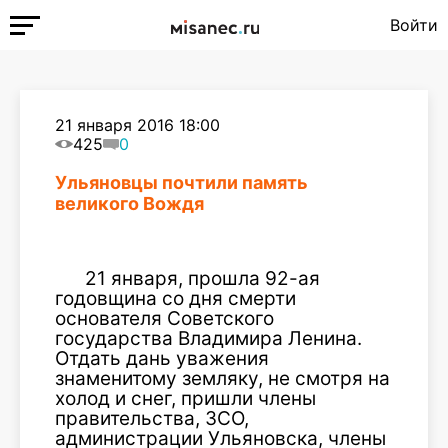
Войти
21 января 2016 18:00
425
0
Ульяновцы почтили память
великого Вождя
21 января, прошла 92-ая
годовщина со дня смерти
основателя Советского
государства Владимира Ленина.
Отдать дань уважения
знаменитому земляку, не смотря на
холод и снег, пришли члены
правительства, ЗСО,
администрации Ульяновска, члены