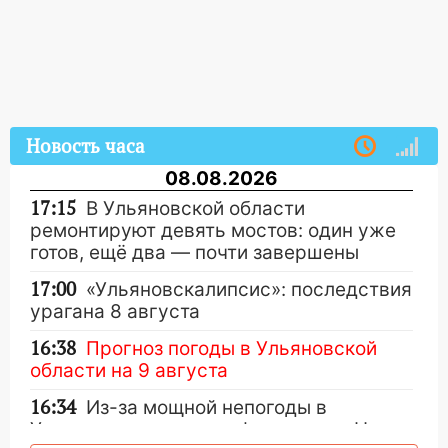
Новость часа
08.08.2026
17:15
В Ульяновской области
ремонтируют девять мостов: один уже
готов, ещё два — почти завершены
17:00
«Ульяновскалипсис»: последствия
урагана 8 августа
16:38
Прогноз погоды в Ульяновской
области на 9 августа
16:34
Из-за мощной непогоды в
Ульяновске отменили фестиваль «Наше