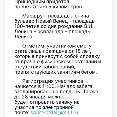
Пришедшим придется
пробежаться 5 километров.
Маршрут: площадь Ленина –
бульвар Новый Венец – площадь
100-летия со дня рождения В.И.
Ленина – эспланада – площадь
Ленина.
Отметим, участником смогут
стать лишь граждане от 18 лет,
которые принесут с собой справку
от врача о физическом состоянии и
отсутствии заболеваний,
препятствующих занятиям бегом.
Регистрация участников
начнется в 11:00. Начало забега
запланировано на полдень. Также
до 28 января можно
будет отправить заявку на
участие по электронной
почте:
sport-otdel@mail.ru
.