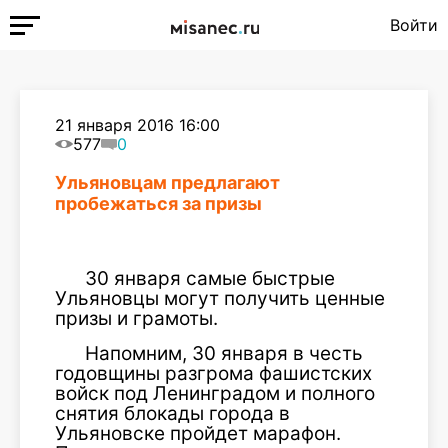
Войти
21 января 2016 16:00
577
0
Ульяновцам предлагают
пробежаться за призы
30 января самые быстрые
Ульяновцы могут получить ценные
призы и грамоты.
Напомним, 30 января в честь
годовщины разгрома фашистских
войск под Ленинградом и полного
снятия блокады города в
Ульяновске пройдет марафон.