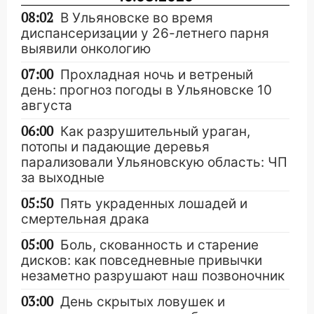
08:02
В Ульяновске во время
диспансеризации у 26-летнего парня
выявили онкологию
07:00
Прохладная ночь и ветреный
день: прогноз погоды в Ульяновске 10
августа
06:00
Как разрушительный ураган,
потопы и падающие деревья
парализовали Ульяновскую область: ЧП
за выходные
05:50
Пять украденных лошадей и
смертельная драка
05:00
Боль, скованность и старение
дисков: как повседневные привычки
незаметно разрушают наш позвоночник
03:00
День скрытых ловушек и