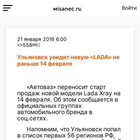
Войти
21 января 2016 6:00
558
0
Ульяновск увидит новую «LADA» не
раньше 14 февраля
«Автоваз» переносит старт
продаж новой модели Lada Xray на
14 февраля. Об этом сообщается в
официальных группах
автомобильного бренда в
соц.сетях.
Напомним, что Ульяновск попал
в список первых 56 регионов РФ,