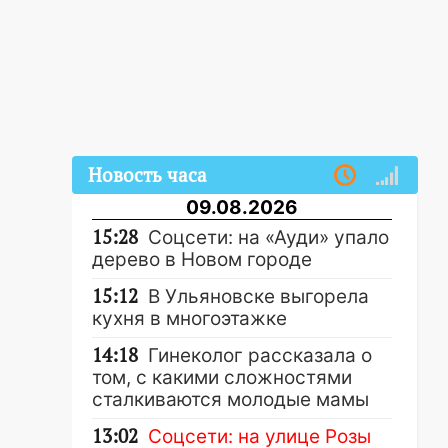
Новость часа
09.08.2026
15:28
Соцсети: на «Ауди» упало
дерево в Новом городе
15:12
В Ульяновске выгорела
кухня в многоэтажке
14:18
Гинеколог рассказала о
том, с какими сложностями
сталкиваются молодые мамы
13:02
Соцсети: на улице Розы