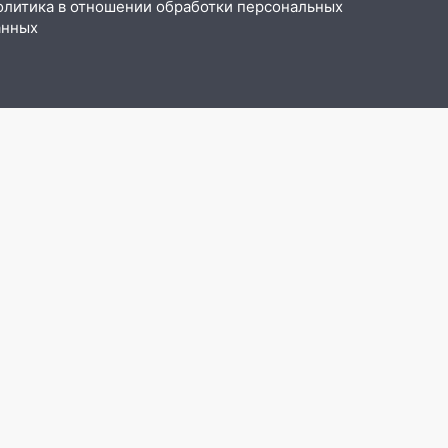
олитика в отношении обработки персональных
анных