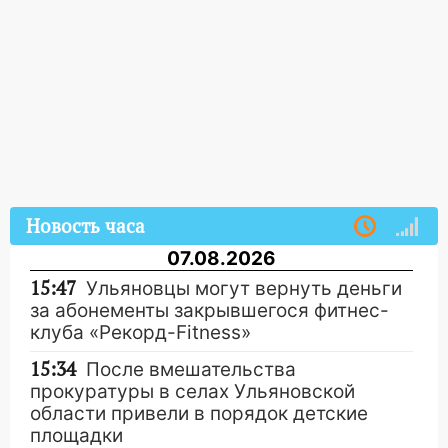
Новость часа
07.08.2026
15:47
Ульяновцы могут вернуть деньги
за абонементы закрывшегося фитнес-
клуба «Рекорд-Fitness»
15:34
После вмешательства
прокуратуры в селах Ульяновской
области привели в порядок детские
площадки