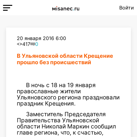
Войти
20 января 2016 6:00
417
0
В Ульяновской области Крещение
прошло без происшествий
В ночь с 18 на 19 января
православные жители
Ульяновского региона праздновали
праздник Крещения.
Заместитель Председателя
Правительства Ульяновской
области Николай Маркин сообщил
главе региона, что, к счастью,