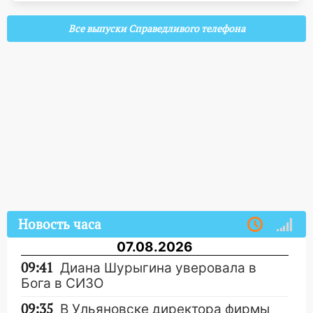
Все выпуски Справедливого телефона
Новость часа
07.08.2026
09:41
Диана Шурыгина уверовала в
Бога в СИЗО
09:35
В Ульяновске директора фирмы