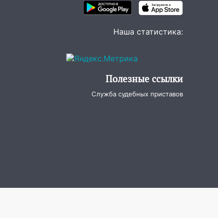
Наша статистика:
Полезные ссылки
Служба судебных приставов