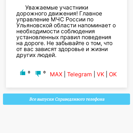
Уважаемые участники
дорожного движения! Главное
управление МЧС России по
Ульяновской области напоминает о
необходимости соблюдения
установленных правил поведения
на дороге. Не забывайте о том, что
от вас зависят здоровье и жизни
других людей.
0
0
MAX
|
Telegram
|
VK
|
OK
Все выпуски Справедливого телефона