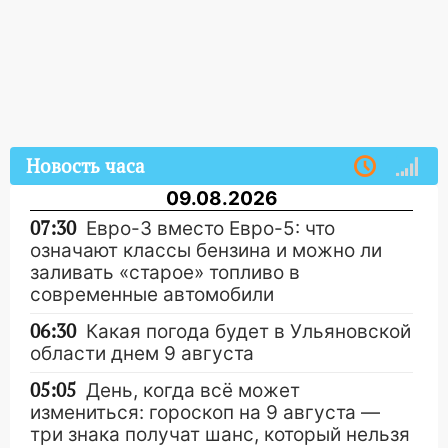
Новость часа
09.08.2026
07:30
Евро-3 вместо Евро-5: что
означают классы бензина и можно ли
заливать «старое» топливо в
современные автомобили
06:30
Какая погода будет в Ульяновской
области днем 9 августа
05:05
День, когда всё может
измениться: гороскоп на 9 августа —
три знака получат шанс, который нельзя