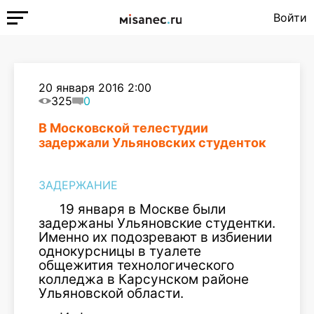
Войти
20 января 2016 2:00
325
0
В Московской телестудии
задержали Ульяновских студенток
ЗАДЕРЖАНИЕ
19 января в Москве были
задержаны Ульяновские студентки.
Именно их подозревают в избиении
однокурсницы в туалете
общежития технологического
колледжа в Карсунском районе
Ульяновской области.