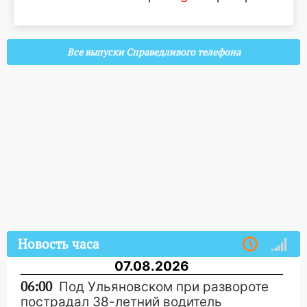
Все выпуски Справедливого телефона
Новость часа
07.08.2026
06:00
Под Ульяновском при развороте
пострадал 38-летний водитель