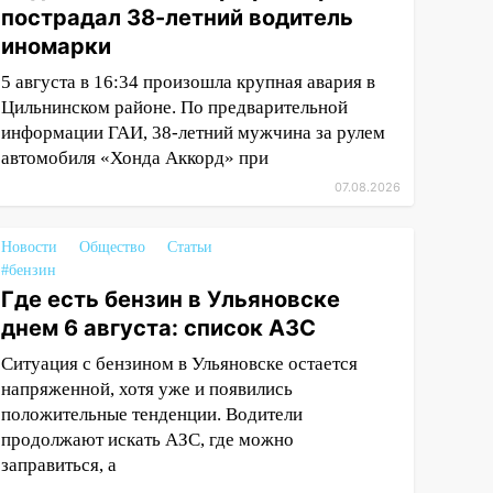
пострадал 38-летний водитель
иномарки
5 августа в 16:34 произошла крупная авария в
Цильнинском районе. По предварительной
информации ГАИ, 38-летний мужчина за рулем
автомобиля «Хонда Аккорд» при
07.08.2026
Новости
Общество
Статьи
#бензин
Где есть бензин в Ульяновске
днем 6 августа: список АЗС
Ситуация с бензином в Ульяновске остается
напряженной, хотя уже и появились
положительные тенденции. Водители
продолжают искать АЗС, где можно
заправиться, а