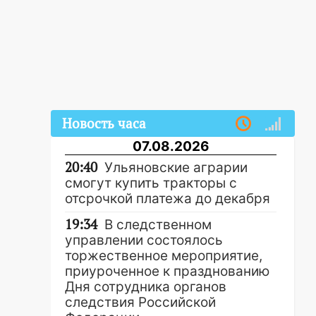
Новость часа
07.08.2026
20:40
Ульяновские аграрии
смогут купить тракторы с
отсрочкой платежа до декабря
19:34
В следственном
управлении состоялось
торжественное мероприятие,
приуроченное к празднованию
Дня сотрудника органов
следствия Российской