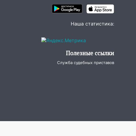
Наша статистика:
Полезные ссылки
Служба судебных приставов