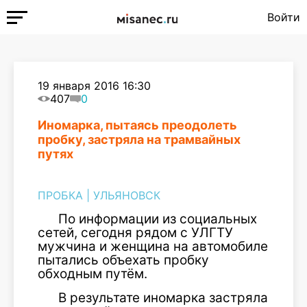
Войти
19 января 2016 16:30
407
0
Иномарка, пытаясь преодолеть
пробку, застряла на трамвайных
путях
ПРОБКА
|
УЛЬЯНОВСК
По информации из социальных
сетей, сегодня рядом с УЛГТУ
мужчина и женщина на автомобиле
пытались объехать пробку
обходным путём.
В результате иномарка застряла