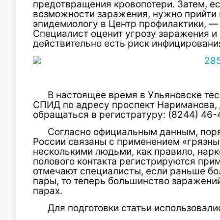
предотвращения кровопотери. Затем, ес
возможности заражения, нужно прийти 
эпидемиологу в Центр профилактики, —
Специалист оценит угрозу заражения и 
действительно есть риск инфицировани
В настоящее время в Ульяновске тес
СПИД по адресу проспект Нариманова, 
обращаться в регистратуру: (8244) 46-
Согласно официальным данным, пор
России связаны с применением «грязны
несколькими людьми, как правило, нарк
полового контакта регистрируются прим
отмечают специалисты, если раньше б
пары, то теперь большинство заражени
парах.
Для подготовки статьи использовалис