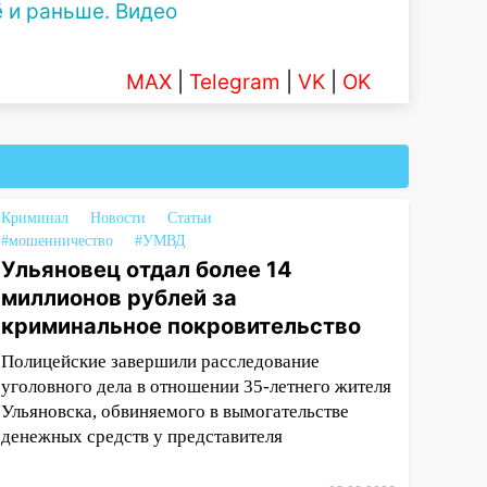
 и раньше. Видео
MAX
|
Telegram
|
VK
|
OK
Криминал
Новости
Статьи
#мошенничество
#УМВД
Ульяновец отдал более 14
миллионов рублей за
криминальное покровительство
Полицейские завершили расследование
уголовного дела в отношении 35-летнего жителя
Ульяновска, обвиняемого в вымогательстве
денежных средств у представителя