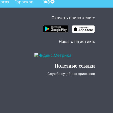
рогах
Гороскоп
Скачать приложение:
Наша статистика:
Полезные ссылки
Служба судебных приставов