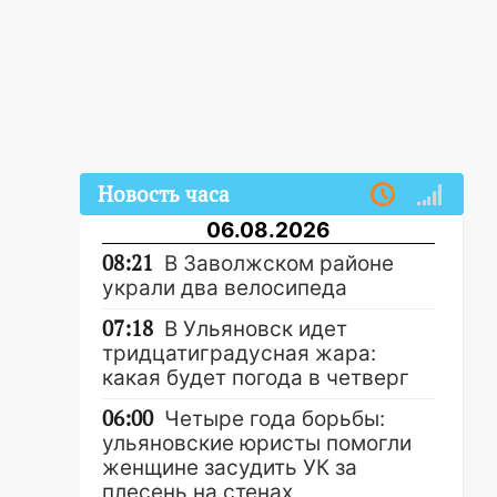
Новость часа
06.08.2026
08:21
В Заволжском районе
украли два велосипеда
07:18
В Ульяновск идет
тридцатиградусная жара:
какая будет погода в четверг
06:00
Четыре года борьбы:
ульяновские юристы помогли
женщине засудить УК за
плесень на стенах