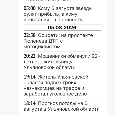
05:00
Кому 6 августа звезды
сулят прибыль, а кому —
испытания на прочность
05.08.2026
22:58
Соцсети: на проспекте
Тюленева ДТП с
мотоциклистом
20:22
Мошенники обманули 92-
летнюю жительницу
Ульяновской области
19:14
Житель Ульяновской
области подвез троих
незнакомцев на трассе и
заработал уголовное дело
18:14
Прогноз погоды на 6
августа в Ульяновской области